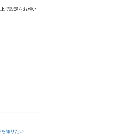
ce上で設定をお願い
策を知りたい