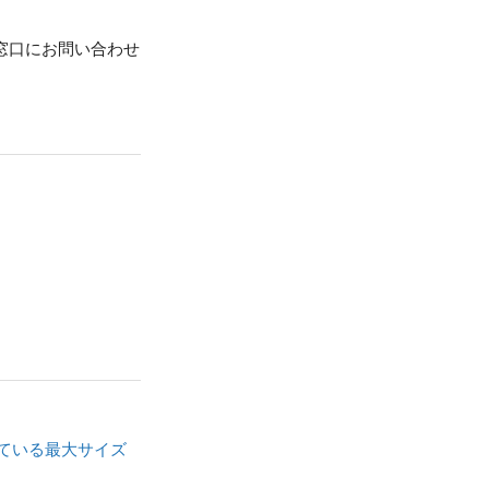
窓口にお問い合わせ
れている最大サイズ