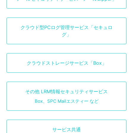
クラウド型PCログ管理サービス「セキュロ
グ」
クラウドストレージサービス「Box」
その他 LRM情報セキュリティサービス
Box、SPC Mailエスティー など
サービス共通