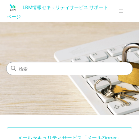
LRM情報セキュリティサービス サポート
ページ
LRM情報セキュリティサービ
検索
カテゴリ
メールセキュリティサービス「メールZipper」