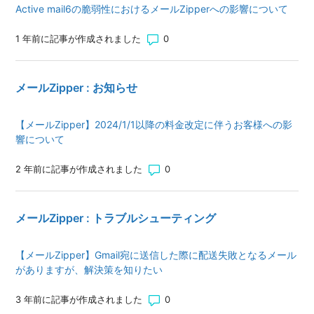
Active mail6の脆弱性におけるメールZipperへの影響について
コメント数: 0
1 年前に記事が作成されました
メールZipper : お知らせ
【メールZipper】2024/1/1以降の料金改定に伴うお客様への影
響について
コメント数: 0
2 年前に記事が作成されました
メールZipper : トラブルシューティング
【メールZipper】Gmail宛に送信した際に配送失敗となるメール
がありますが、解決策を知りたい
コメント数: 0
3 年前に記事が作成されました