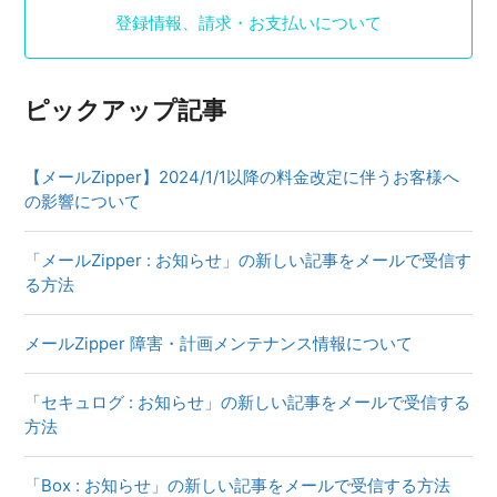
登録情報、請求・お支払いについて
ピックアップ記事
【メールZipper】2024/1/1以降の料金改定に伴うお客様へ
の影響について
「メールZipper : お知らせ」の新しい記事をメールで受信す
る方法
メールZipper 障害・計画メンテナンス情報について
「セキュログ : お知らせ」の新しい記事をメールで受信する
方法
「Box : お知らせ」の新しい記事をメールで受信する方法