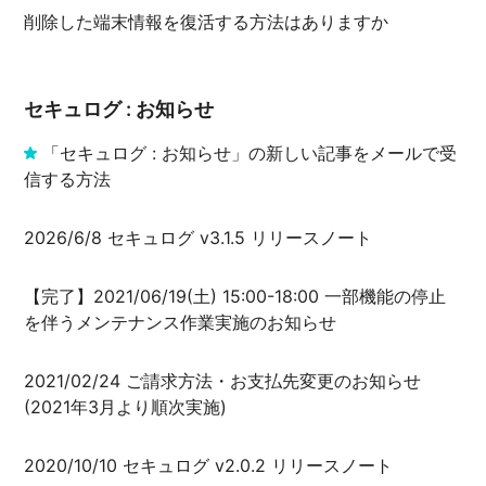
削除した端末情報を復活する方法はありますか
セキュログ : お知らせ
「セキュログ : お知らせ」の新しい記事をメールで受
信する方法
2026/6/8 セキュログ v3.1.5 リリースノート
【完了】2021/06/19(土) 15:00-18:00 一部機能の停止
を伴うメンテナンス作業実施のお知らせ
2021/02/24 ご請求方法・お支払先変更のお知らせ
(2021年3月より順次実施)
2020/10/10 セキュログ v2.0.2 リリースノート