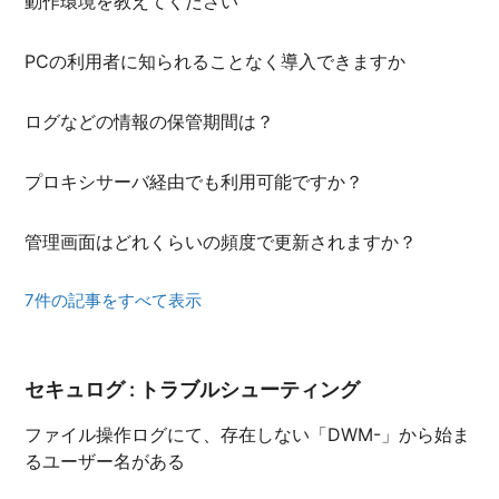
動作環境を教えてください
PCの利用者に知られることなく導入できますか
ログなどの情報の保管期間は？
プロキシサーバ経由でも利用可能ですか？
管理画面はどれくらいの頻度で更新されますか？
7件の記事をすべて表示
セキュログ : トラブルシューティング
ファイル操作ログにて、存在しない「DWM-」から始ま
るユーザー名がある