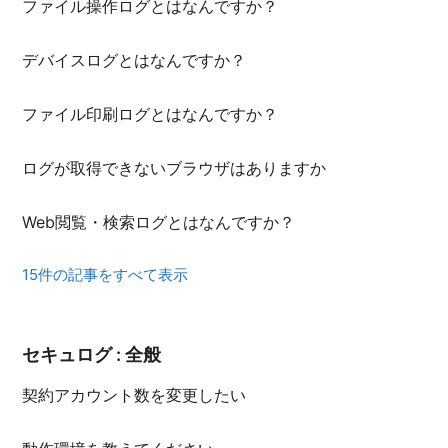
ファイル操作ログとはなんですか？
デバイスログとはなんですか？
ファイル印刷ログとはなんですか？
ログが取得できないブラウザはありますか
Web閲覧・検索ログとはなんですか？
15件の記事をすべて表示
セキュログ : 全般
契約アカウント数を変更したい