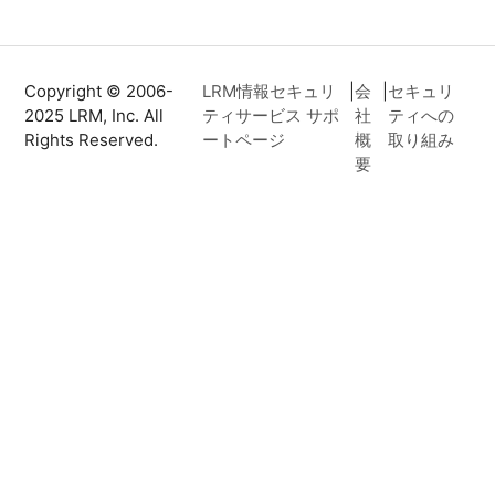
Copyright © 2006-
LRM情報セキュリ
|
会
|
セキュリ
2025 LRM, Inc. All
ティサービス サポ
社
ティへの
Rights Reserved.
ートページ
概
取り組み
要