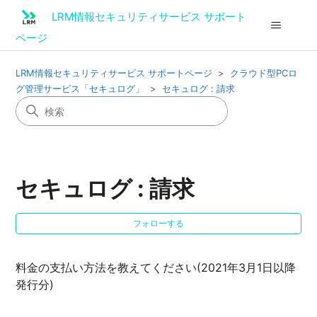
LRM情報セキュリティサービス サポート
ページ
LRM情報セキュリティサービス サポートページ
クラウド型PCロ
グ管理サービス「セキュログ」
セキュログ : 請求
セキュログ : 請求
0
フォローする
料金の支払い方法を教えてください(2021年3月1日以降
発行分)