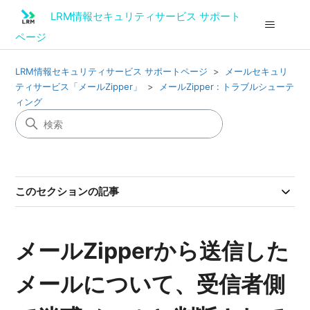
LRM情報セキュリティサービス サポート
ページ
LRM情報セキュリティサービス サポートページ
メールセキュリ
ティサービス「メールZipper」
メールZipper : トラブルシューテ
ィング
このセクションの記事
メールZipperから送信した
メールについて、受信者側