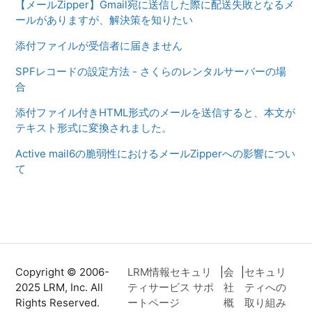
【メールZipper】Gmail宛に送信した際に配送失敗となるメ
ールがありますが、解決策を知りたい
添付ファイルが受信者に届きません
SPFレコードの設定方法 - さくらのレンタルサーバーの場
合
添付ファイル付きHTML形式のメールを送信すると、本文が
テキスト形式に変換されました。
Active mail6の脆弱性におけるメールZipperへの影響につい
て
Copyright © 2006-
LRM情報セキュリ
|
会
|
セキュリ
2025 LRM, Inc. All
ティサービス サポ
社
ティへの
Rights Reserved.
ートページ
概
取り組み