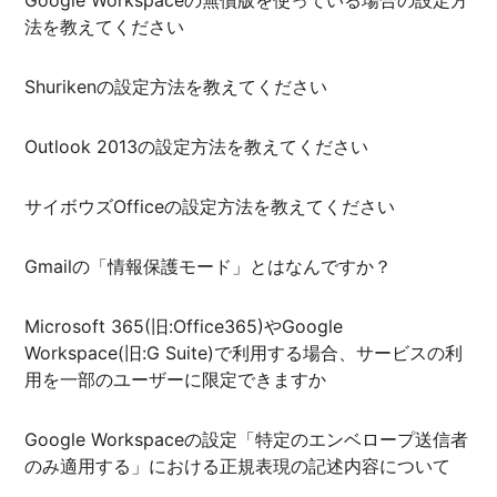
Google Workspaceの無償版を使っている場合の設定方
法を教えてください
Shurikenの設定方法を教えてください
Outlook 2013の設定方法を教えてください
サイボウズOfficeの設定方法を教えてください
Gmailの「情報保護モード」とはなんですか？
Microsoft 365(旧:Office365)やGoogle
Workspace(旧:G Suite)で利用する場合、サービスの利
用を一部のユーザーに限定できますか
Google Workspaceの設定「特定のエンベロープ送信者
のみ適用する」における正規表現の記述内容について