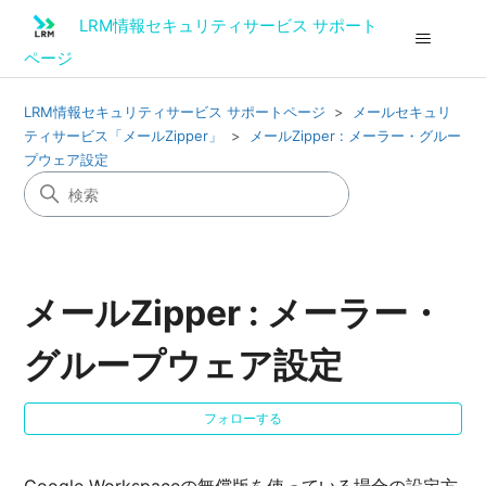
LRM情報セキュリティサービス サポート
ページ
LRM情報セキュリティサービス サポートページ
メールセキュリ
ティサービス「メールZipper」
メールZipper : メーラー・グルー
プウェア設定
メールZipper : メーラー・
グループウェア設定
0
フォローする