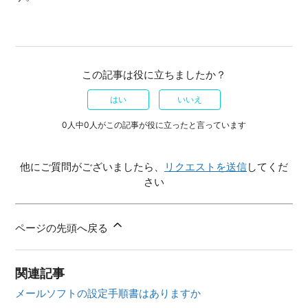
この記事は役に立ちましたか？
はい
いいえ
0人中0人がこの記事が役に立ったと言っています
他にご質問がございましたら、
リクエストを送信
してくだ
さい
ページの先頭へ戻る
関連記事
メールソフトの設定手順書はありますか