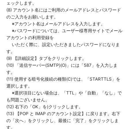
ェックします。
(8) アカウント名にはご利用のメールアドレスとパスワード
のご入力をお願いします。
※アカウント名はメールアドレスを入力します。
※パスワードについては、ユーザー様専用サイトでメール
アカウントの利用登録を
いただく際に、設定いただきましたパスワードになりま
す。
(9) 【詳細設定】タブをクリックします。
(10) 「送信サーバー(SMTP)(O)」には「587」を入力しま
す。
(11) 使用する暗号化接続の種類(C)では、「STARTTLS」を
選択します。
※選択項目にない場合は、「TTL」や「自動」「なし」で
も問題ございません。
(12) 右下の「OK」を)クリックします。
(13) 【POP と IMAP のアカウント設定】に戻ります。右下
の「次へ」をクリックし、最後に「完了」をクリックしま
す。