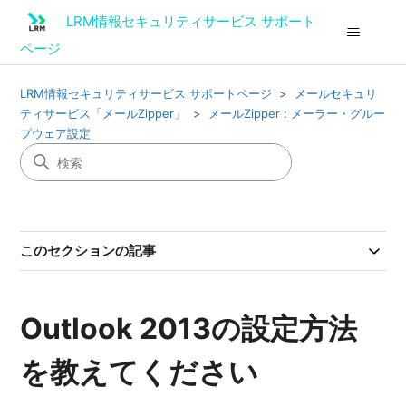
LRM情報セキュリティサービス サポート
ページ
LRM情報セキュリティサービス サポートページ
メールセキュリ
ティサービス「メールZipper」
メールZipper : メーラー・グルー
プウェア設定
このセクションの記事
Outlook 2013の設定方法
を教えてください