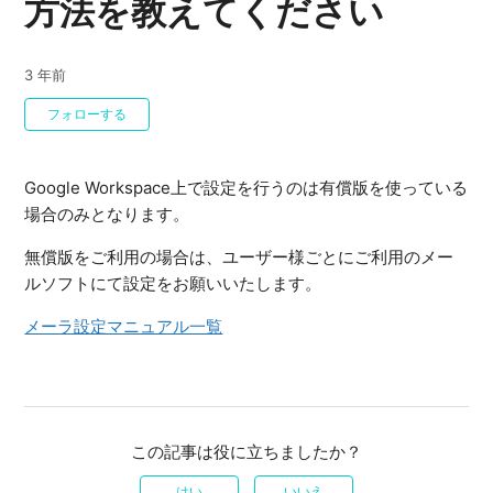
方法を教えてください
3 年前
0人がフォロー中
フォローする
Google Workspace上で設定を行うのは有償版を使っている
場合のみとなります。
無償版をご利用の場合は、ユーザー様ごとにご利用のメー
ルソフトにて設定をお願いいたします。
メーラ設定マニュアル一覧
この記事は役に立ちましたか？
はい
いいえ