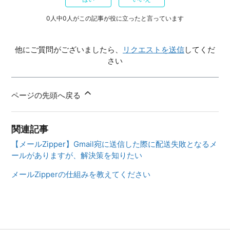
0人中0人がこの記事が役に立ったと言っています
他にご質問がございましたら、
リクエストを送信
してくだ
さい
ページの先頭へ戻る
関連記事
【メールZipper】Gmail宛に送信した際に配送失敗となるメ
ールがありますが、解決策を知りたい
メールZipperの仕組みを教えてください