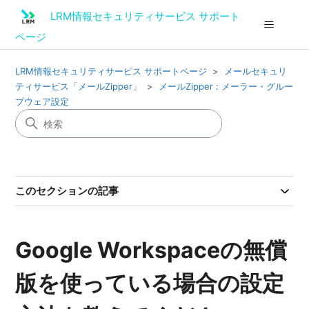
LRM情報セキュリティサービス サポート
ページ
LRM情報セキュリティサービス サポートページ
メールセキュリ
ティサービス「メールZipper」
メールZipper : メーラー・グルー
プウェア設定
このセクションの記事
Google Workspaceの無償
版を使っている場合の設定