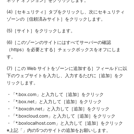
ネット オプション］をクリックします。
(4)［セキュリティ］タブをクリックし、次にセキュリティ
ゾーンの［信頼済みサイト］をクリックします。
(5)［サイト］をクリックします。
(6)［このゾーンのサイトにはすべてサーバーの確認
（https）を必要とする］チェックボックスをオフにしま
す。
(7)［この Web サイトをゾーンに追加する］フィールドに以
下のウェブサイトを入力し、入力するたびに［追加］をク
リックします。
・「*.box.com」と入力して［追加］をクリック
・「*.box.net」と入力して［追加］をクリック
・「*.boxcdn.net」と入力して［追加］をクリック
・「*.boxcloud.com」と入力して［追加］をクリック
・「*.boxlocalhost.com」と入力して［追加］をクリック
※上記「」内の5つのサイトの追加をお願いします。