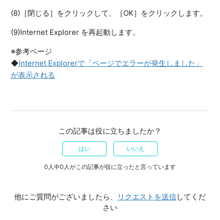
(8)［閉じる］をクリックして、［OK］をクリックします。
(9)Internet Explorer を再起動します。
※参考ページ
◆
Internet Explorerで「ページでエラーが発生しました」
が表示される
この記事は役に立ちましたか？
はい
いいえ
0人中0人がこの記事が役に立ったと言っています
他にご質問がございましたら、
リクエストを送信
してくだ
さい