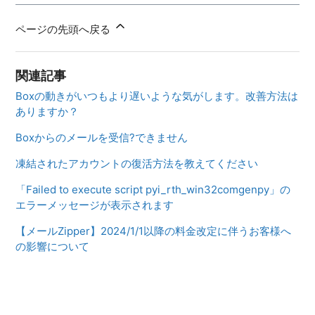
ページの先頭へ戻る
関連記事
Boxの動きがいつもより遅いような気がします。改善方法は
ありますか？
Boxからのメールを受信?できません
凍結されたアカウントの復活方法を教えてください
「Failed to execute script pyi_rth_win32comgenpy」の
エラーメッセージが表示されます
【メールZipper】2024/1/1以降の料金改定に伴うお客様へ
の影響について