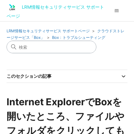
LRM情報セキュリティサービス サポート
ページ
LRM情報セキュリティサービス サポートページ
クラウドストレ
ージサービス「Box」
Box : トラブルシューティング
このセクションの記事
Internet ExplorerでBoxを
開いたところ、ファイルや
フォルダをクリックしても