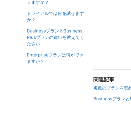
りますか？
トライアルでは何を試せます
か？
BusinessプランとBusiness
Plusプランの違いを教えてく
ださい
Enterpriseプランは何ができ
ますか？
関連記事
複数のプランを契
Businessプラン