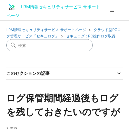
LRM情報セキュリティサービス サポート
ページ
LRM情報セキュリティサービス サポートページ
クラウド型PCロ
グ管理サービス「セキュログ」
セキュログ : PC操作ログ取得
このセクションの記事
ログ保管期間経過後もログ
を残しておきたいのですが
3 年前