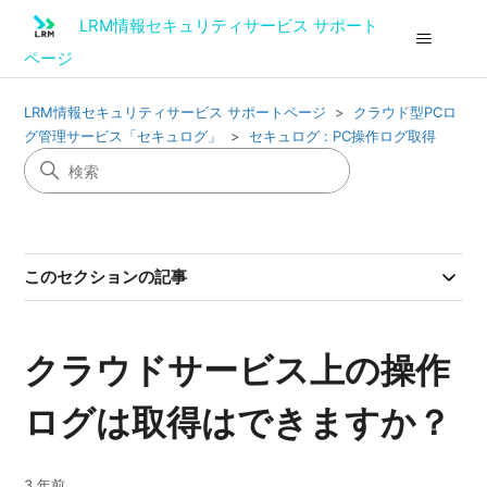
LRM情報セキュリティサービス サポート
ページ
LRM情報セキュリティサービス サポートページ
クラウド型PCロ
グ管理サービス「セキュログ」
セキュログ : PC操作ログ取得
このセクションの記事
クラウドサービス上の操作
ログは取得はできますか？
3 年前