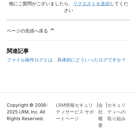
他にご質問がございましたら、
リクエストを送信
してくだ
さい
ページの先頭へ戻る
関連記事
ファイル操作ログとは、具体的にどういったログですか？
Copyright © 2006-
LRM情報セキュリ
|
会
|
セキュリ
2025 LRM, Inc. All
ティサービス サポ
社
ティへの
Rights Reserved.
ートページ
概
取り組み
要