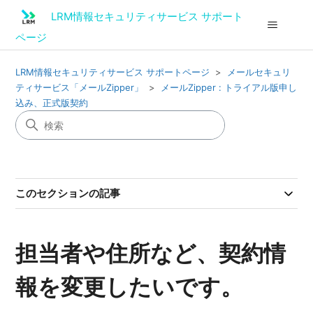
LRM情報セキュリティサービス サポート
ページ
LRM情報セキュリティサービス サポートページ
メールセキュリ
ティサービス「メールZipper」
メールZipper : トライアル版申し
込み、正式版契約
このセクションの記事
担当者や住所など、契約情
報を変更したいです。