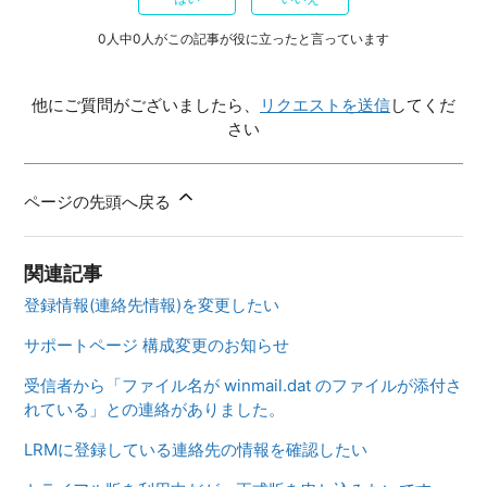
0人中0人がこの記事が役に立ったと言っています
他にご質問がございましたら、
リクエストを送信
してくだ
さい
ページの先頭へ戻る
関連記事
登録情報(連絡先情報)を変更したい
サポートページ 構成変更のお知らせ
受信者から「ファイル名が winmail.dat のファイルが添付さ
れている」との連絡がありました。
LRMに登録している連絡先の情報を確認したい