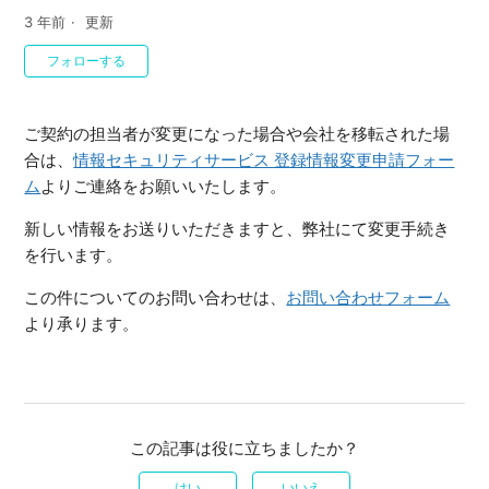
3 年前
更新
0人がフォロー中
フォローする
ご契約の担当者が変更になった場合や会社を移転された場
合は、
情報セキュリティサービス 登録情報変更申請フォー
ム
よりご連絡をお願いいたします。
新しい情報をお送りいただきますと、弊社にて変更手続き
を行います。
この件についてのお問い合わせは、
お問い合わせフォーム
より承ります。
この記事は役に立ちましたか？
はい
いいえ