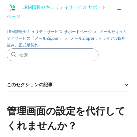
LRM情報セキュリティサービス サポート
ページ
LRM情報セキュリティサービス サポートページ
メールセキュリ
ティサービス「メールZipper」
メールZipper : トライアル版申し
込み、正式版契約
このセクションの記事
管理画面の設定を代行して
くれませんか？