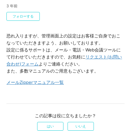
3 年前
0人がフォロー中
フォローする
恐れ入りますが、管理画面上の設定はお客様ご自身でおこ
なっていただきますよう、お願いしております。
設定に係るサポートは、メール・電話・Web会議ツールに
て行わせていただきますので、お気軽に
リクエスト(お問い
合わせ)フォーム
よりご連絡ください。
また、多数マニュアルのご用意もございます。
メールZipperマニュアル一覧
この記事は役に立ちましたか？
はい
いいえ