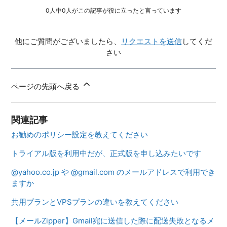
0人中0人がこの記事が役に立ったと言っています
他にご質問がございましたら、
リクエストを送信
してくだ
さい
ページの先頭へ戻る
関連記事
お勧めのポリシー設定を教えてください
トライアル版を利用中だが、正式版を申し込みたいです
@yahoo.co.jp や @gmail.com のメールアドレスで利用でき
ますか
共用プランとVPSプランの違いを教えてください
【メールZipper】Gmail宛に送信した際に配送失敗となるメ