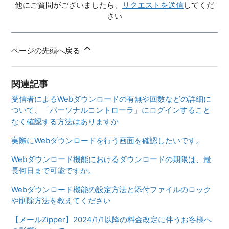
他にご質問がございましたら、
リクエストを送信
してくだ
さい
ページの先頭へ戻る
関連記事
受信者によるWebダウンロードの有無や回数などの詳細に
ついて、「パーソナルコントローラ」にログインすること
なく確認する方法はありますか
実際にWebダウンロードを行う画面を確認したいです。
Webダウンロード機能におけるダウンロードの期限は、最
長何日まで可能ですか。
Webダウンロード機能の設定方法と添付ファイルのロック
や削除方法を教えてください
【メールZipper】2024/1/1以降の料金改定に伴うお客様へ