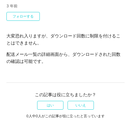
3 年前
0人がフォロー中
フォローする
大変恐れ入りますが、ダウンロード回数に制限を付けるこ
とはできません。
配送メール一覧の詳細画面から、ダウンロードされた回数
の確認は可能です。
この記事は役に立ちましたか？
はい
いいえ
0人中0人がこの記事が役に立ったと言っています