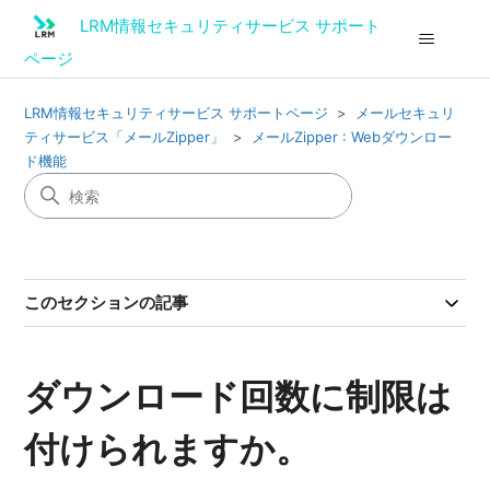
LRM情報セキュリティサービス サポート
ページ
LRM情報セキュリティサービス サポートページ
メールセキュリ
ティサービス「メールZipper」
メールZipper : Webダウンロー
ド機能
このセクションの記事
ダウンロード回数に制限は
付けられますか。