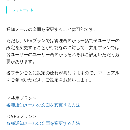
0人がフォロー中
フォローする
通知メールの文面を変更することは可能です。
ただし、VPSプランでは管理画面から一括で全ユーザーの
設定を変更することが可能なのに対して、共用プランでは
各ユーザーのユーザー画面からそれぞれご設定いただく必
要があります。
各プランごとに設定の流れが異なりますので、マニュアル
をご参照いただき、ご設定をお願いします。
＜共用プラン＞
各種通知メールの文面を変更する方法
＜VPSプラン＞
各種通知メールの文面を変更する方法