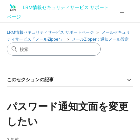
LRM情報セキュリティサービス サポート
ページ
LRM情報セキュリティサービス サポートページ
メールセキュリ
ティサービス「メールZipper」
メールZipper : 通知メール設定
このセクションの記事
パスワード通知文面を変更
したい
3 年前