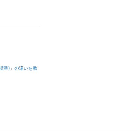
標準)」の違いを教