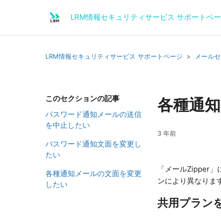
LRM情報セキュリティサービス サポートペ
LRM情報セキュリティサービス サポートページ
メールセ
このセクションの記事
各種通
パスワード通知メールの送信
を中止したい
3 年前
パスワード通知文面を変更し
たい
「メールZippe
各種通知メールの文面を変更
ンにより異なりま
したい
共用プラン