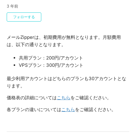
3 年前
0人がフォロー中
フォローする
メールZipperは、初期費用が無料となります。月額費用
は、以下の通りとなります。
共用プラン：200円/アカウント
VPSプラン：300円/アカウント
最少利用アカウントはどちらのプランも30アカウントとな
ります。
価格表の詳細については
こちら
をご確認ください。
各プランの違いについては
こちら
をご確認ください。