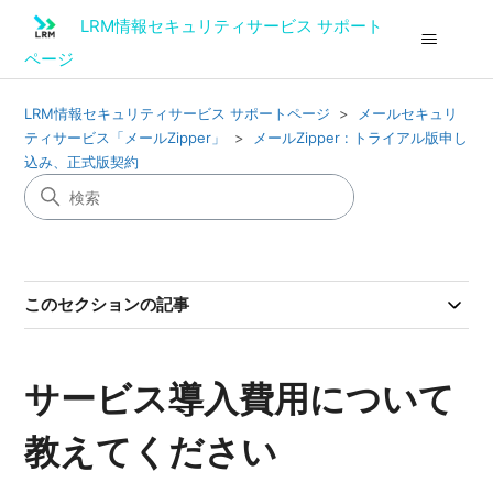
LRM情報セキュリティサービス サポート
ページ
LRM情報セキュリティサービス サポートページ
メールセキュリ
ティサービス「メールZipper」
メールZipper : トライアル版申し
込み、正式版契約
このセクションの記事
サービス導入費用について
教えてください