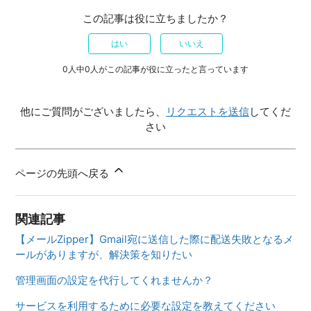
この記事は役に立ちましたか？
はい
いいえ
0人中0人がこの記事が役に立ったと言っています
他にご質問がございましたら、
リクエストを送信
してくだ
さい
ページの先頭へ戻る
関連記事
【メールZipper】Gmail宛に送信した際に配送失敗となるメ
ールがありますが、解決策を知りたい
管理画面の設定を代行してくれませんか？
サービスを利用するために必要な設定を教えてください