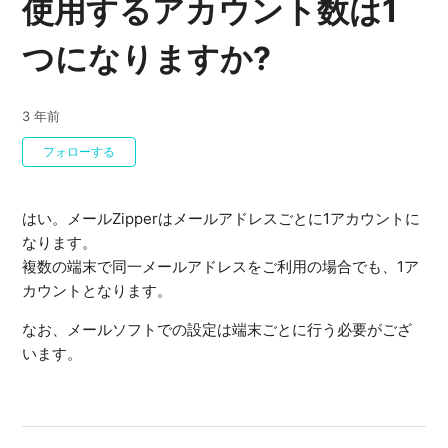
使用するアカウント数は1
つになりますか?
3 年前
0人がフォロー中
フォローする
はい。メールZipperはメールアドレスごとに1アカウントに
なります。
複数の端末で同一メールアドレスをご利用の場合でも、1ア
カウントとなります。
なお、メールソフトでの設定は端末ごとに行う必要がござ
います。