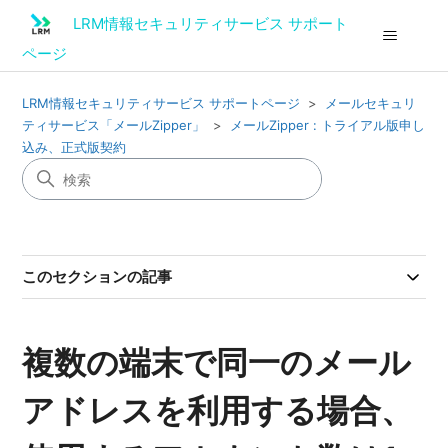
LRM情報セキュリティサービス サポート
ページ
LRM情報セキュリティサービス サポートページ
メールセキュリ
ティサービス「メールZipper」
メールZipper : トライアル版申し
込み、正式版契約
このセクションの記事
複数の端末で同一のメール
アドレスを利用する場合、