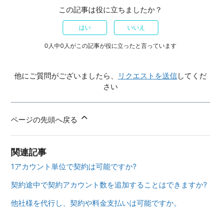
この記事は役に立ちましたか？
はい
いいえ
0人中0人がこの記事が役に立ったと言っています
他にご質問がございましたら、
リクエストを送信
してくだ
さい
ページの先頭へ戻る
関連記事
1アカウント単位で契約は可能ですか?
契約途中で契約アカウント数を追加することはできますか?
他社様を代行し、契約や料金支払いは可能ですか。