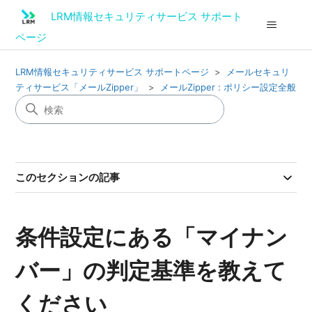
LRM情報セキュリティサービス サポート
ページ
LRM情報セキュリティサービス サポートページ
メールセキュリ
ティサービス「メールZipper」
メールZipper : ポリシー設定全般
このセクションの記事
条件設定にある「マイナン
バー」の判定基準を教えて
ください