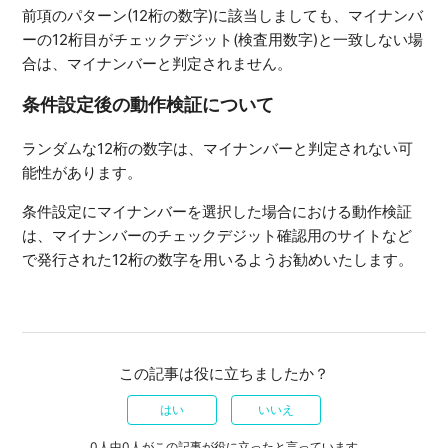
前項のパターン(12桁の数字)に該当しましても、マイナンバ
ーの12桁目がチェックデジット(検査用数字)と一致しない場
合は、マイナンバーと判定されません。
条件設定後の動作検証について
ランダムな12桁の数字は、マイナンバーと判定されない可
能性があります。
条件設定にマイナンバーを選択した場合における動作検証
は、マイナンバーのチェックデジット確認用のサイトなど
で発行された12桁の数字を用いるようお勧めいたします。
この記事は役に立ちましたか？
はい
いいえ
0人中0人がこの記事が役に立ったと言っています