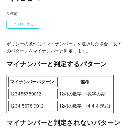
3 年前
0人がフォロー中
フォローする
ポリシーの条件に「マイナンバー」を選択した場合、以下
のパターンをマイナンバーと判定します。
マイナンバーと判定するパターン
マイナンバーパターン
備考
123456789012
12桁の数字 (数字のみ)
1234 5678 9012
12桁の数字 (4 4 4 形式)
マイナンバーと判定されないパターン