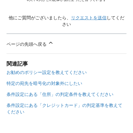
他にご質問がございましたら、
リクエストを送信
してくだ
さい
ページの先頭へ戻る
関連記事
お勧めのポリシー設定を教えてください
特定の宛先を暗号化の対象外にしたい
条件設定にある「住所」の判定条件を教えてください
条件設定にある「クレジットカード」の判定基準を教えて
ください