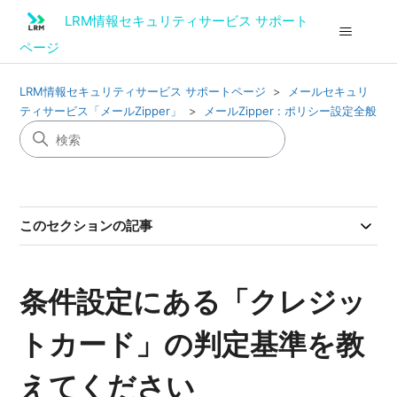
LRM情報セキュリティサービス サポート
ページ
LRM情報セキュリティサービス サポートページ
メールセキュリ
ティサービス「メールZipper」
メールZipper : ポリシー設定全般
このセクションの記事
条件設定にある「クレジッ
トカード」の判定基準を教
えてください