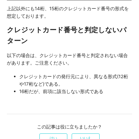
上記以外にも14桁、15桁のクレジットカード番号の形式を
想定しております。
クレジットカード番号と判定しないパ
ターン
以下の場合は、クレジットカード番号と判定されない場合
があります。ご注意ください。
クレジットカードの発行元により、異なる形式(12桁
や17桁など)である。
16桁だが、前項に該当しない形式である
この記事は役に立ちましたか？
はい
いいえ