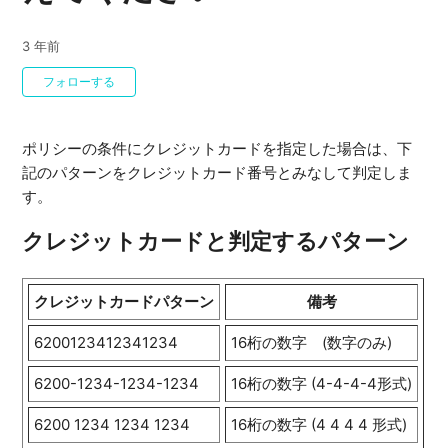
3 年前
0人がフォロー中
フォローする
ポリシーの条件にクレジットカードを指定した場合は、下
記のパターンをクレジットカード番号とみなして判定しま
す。
クレジットカードと判定するパターン
クレジットカードパターン
備考
6200123412341234
16桁の数字 (数字のみ)
6200-1234-1234-1234
16桁の数字 (4-4-4-4形式)
6200 1234 1234 1234
16桁の数字 (4 4 4 4 形式)