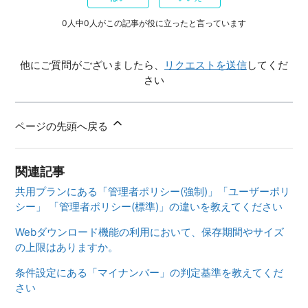
0人中0人がこの記事が役に立ったと言っています
他にご質問がございましたら、
リクエストを送信
してくだ
さい
ページの先頭へ戻る
関連記事
共用プランにある「管理者ポリシー(強制)」「ユーザーポリ
シー」 「管理者ポリシー(標準)」の違いを教えてください
Webダウンロード機能の利用において、保存期間やサイズ
の上限はありますか。
条件設定にある「マイナンバー」の判定基準を教えてくだ
さい