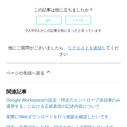
この記事は役に立ちましたか？
はい
いいえ
0人中0人がこの記事が役に立ったと言っています
他にご質問がございましたら、
リクエストを送信
してくだ
さい
ページの先頭へ戻る
関連記事
Google Workspaceの設定「特定のエンベロープ送信者のみ
適用する」における正規表現の記述内容について
実際にWebダウンロードを行う画面を確認したいです。