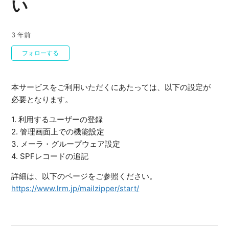
い
3 年前
0人がフォロー中
フォローする
本サービスをご利用いただくにあたっては、以下の設定が
必要となります。
1. 利用するユーザーの登録
2. 管理画面上での機能設定
3. メーラ・グループウェア設定
4. SPFレコードの追記
詳細は、以下のページをご参照ください。
https://www.lrm.jp/mailzipper/start/