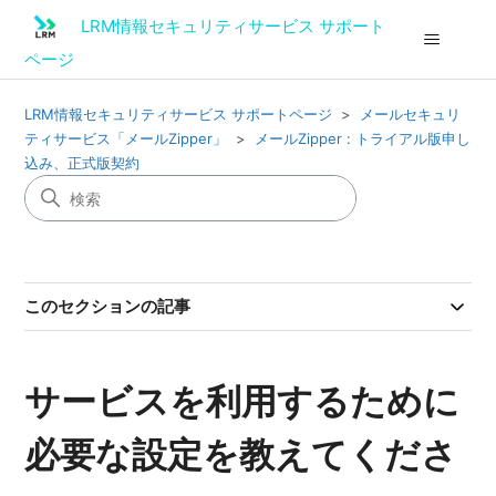
LRM情報セキュリティサービス サポート
ページ
LRM情報セキュリティサービス サポートページ
メールセキュリ
ティサービス「メールZipper」
メールZipper : トライアル版申し
込み、正式版契約
このセクションの記事
サービスを利用するために
必要な設定を教えてくださ