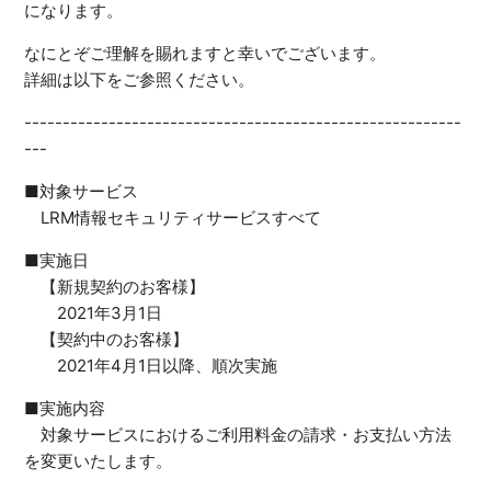
になります。
なにとぞご理解を賜れますと幸いでございます。
詳細は以下をご参照ください。
---------------------------------------------------------
---
■対象サービス
LRM情報セキュリティサービスすべて
■実施日
【新規契約のお客様】
2021年3月1日
【契約中のお客様】
2021年4月1日以降、順次実施
■実施内容
対象サービスにおけるご利用料金の請求・お支払い方法
を変更いたします。