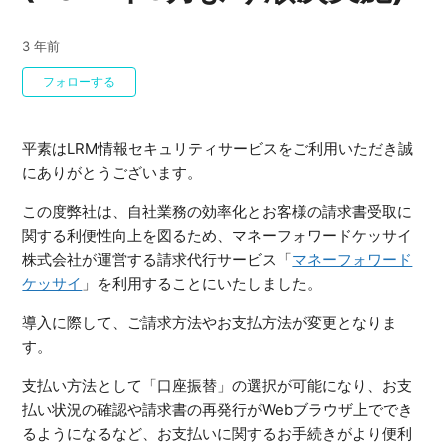
3 年前
0人がフォロー中
フォローする
平素はLRM情報セキュリティサービスをご利用いただき誠
にありがとうございます。
この度弊社は、自社業務の効率化とお客様の請求書受取に
関する利便性向上を図るため、マネーフォワードケッサイ
株式会社が運営する請求代行サービス「
マネーフォワード
ケッサイ
」を利用することにいたしました。
導入に際して、ご請求方法やお支払方法が変更となりま
す。
支払い方法として「口座振替」の選択が可能になり、お支
払い状況の確認や請求書の再発行がWebブラウザ上ででき
るようになるなど、お支払いに関するお手続きがより便利