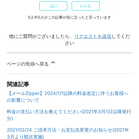
はい
いいえ
0人中0人がこの記事が役に立ったと言っています
他にご質問がございましたら、
リクエストを送信
してくだ
さい
ページの先頭へ戻る
関連記事
【メールZipper】2024/1/1以降の料金改定に伴うお客様へ
の影響について
料金の支払い方法を教えてください(2021年3月1日以降発行
分)
2021/02/24 ご請求方法・お支払先変更のお知らせ(2021年
3月より順次実施)