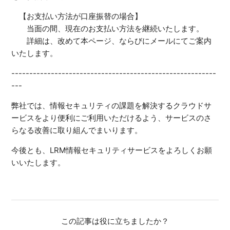
【お支払い方法が口座振替の場合】
当面の間、現在のお支払い方法を継続いたします。
詳細は、改めて本ページ、ならびにメールにてご案内
いたします。
---------------------------------------------------------
---
弊社では、情報セキュリティの課題を解決するクラウドサ
ービスをより便利にご利用いただけるよう、サービスのさ
らなる改善に取り組んでまいります。
今後とも、LRM情報セキュリティサービスをよろしくお願
いいたします。
この記事は役に立ちましたか？