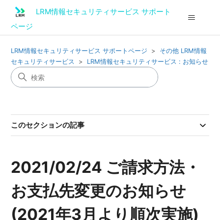
LRM情報セキュリティサービス サポート
ページ
LRM情報セキュリティサービス サポートページ
その他 LRM情報
セキュリティサービス
LRM情報セキュリティサービス : お知らせ
このセクションの記事
2021/02/24 ご請求方法・
お支払先変更のお知らせ
(2021年3月より順次実施)