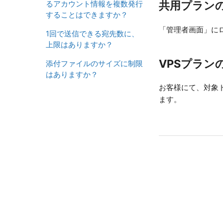
るアカウント情報を複数発行
共用プラン
することはできますか？
「管理者画面」に
1回で送信できる宛先数に、
上限はありますか？
VPSプラン
添付ファイルのサイズに制限
はありますか？
お客様にて、対象
ます。