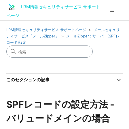
LRM情報セキュリティサービス サポート
ページ
LRM情報セキュリティサービス サポートページ
メールセキュリ
ティサービス「メールZipper」
メールZipper : サーバー(SPFレ
コード)設定
このセクションの記事
SPFレコードの設定方法 -
バリュードメインの場合