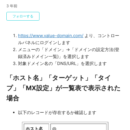
3 年前
0人がフォロー中
フォローする
https://www.value-domain.com/
より、コントロー
ルパネルにログインします
メニューの「ドメイン」→「ドメインの設定方法(登
録済みドメイン一覧)」を選択します
対象ドメイン名の「DNS/URL」を選択します
「ホスト名」「ターゲット」「タイ
プ」「MX設定」が一覧表で表示された
場合
以下のレコードが存在するか確認します
ホスト名
@