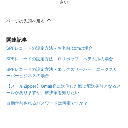
さい
ページの先頭へ戻る
関連記事
SPFレコードの設定方法 - お名前.comの場合
SPFレコードの設定方法 - ロリポップ、ヘテムルの場合
SPFレコードの設定方法 - エックスサーバー、エックスサ
ーバービジネスの場合
【メールZipper】Gmail宛に送信した際に配送失敗となるメ
ールがありますが、解決策を知りたい
自動付与されるパスワードは何桁ですか？