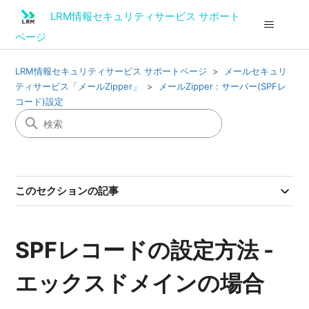
LRM情報セキュリティサービス サポート
ページ
LRM情報セキュリティサービス サポートページ
メールセキュリ
ティサービス「メールZipper」
メールZipper : サーバー(SPFレ
コード)設定
このセクションの記事
SPFレコードの設定方法 -
エックスドメインの場合