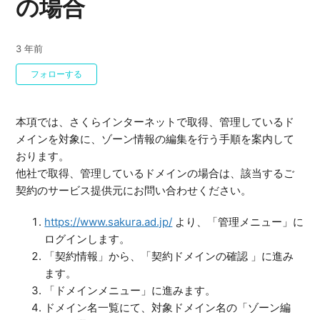
の場合
3 年前
0人がフォロー中
フォローする
本項では、さくらインターネットで取得、管理しているド
メインを対象に、ゾーン情報の編集を行う手順を案内して
おります。
他社で取得、管理しているドメインの場合は、該当するご
契約のサービス提供元にお問い合わせください。
https://www.sakura.ad.jp/
より、「管理メニュー」に
ログインします。
「契約情報」から、「契約ドメインの確認 」に進み
ます。
「ドメインメニュー」に進みます。
ドメイン名一覧にて、対象ドメイン名の「ゾーン編