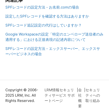
関連記事
SPFレコードの設定方法 - お名前.comの場合
設定したSPFレコードを確認する方法はありますか
SPFレコード追記設定の代行はしていますか？
Google Workspaceの設定「特定のエンベロープ送信者のみ
適用する」における正規表現の記述内容について
SPFレコードの設定方法 - エックスサーバー、エックスサ
ーバービジネスの場合
Copyright © 2006-
LRM情報セキュリ
|
会
|
セキュリ
2025 LRM, Inc. All
ティサービス サポ
社
ティへの
Rights Reserved.
ートページ
概
取り組み
要