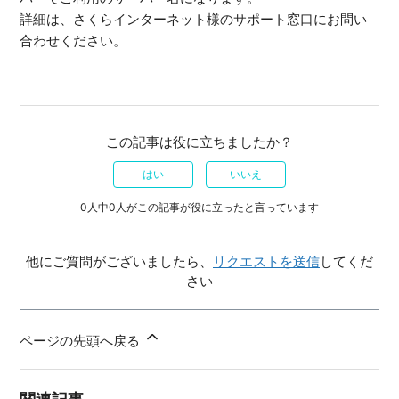
詳細は、さくらインターネット様のサポート窓口にお問い
合わせください。
この記事は役に立ちましたか？
はい
いいえ
0人中0人がこの記事が役に立ったと言っています
他にご質問がございましたら、
リクエストを送信
してくだ
さい
ページの先頭へ戻る