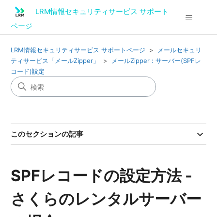
LRM情報セキュリティサービス サポート
ページ
LRM情報セキュリティサービス サポートページ
メールセキュリ
ティサービス「メールZipper」
メールZipper : サーバー(SPFレ
コード)設定
このセクションの記事
SPFレコードの設定方法 -
さくらのレンタルサーバー